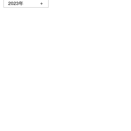
2023年
＋