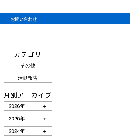
お問い合わせ
カテゴリ
その他
活動報告
月別アーカイブ
2026年
＋
2025年
＋
2024年
＋